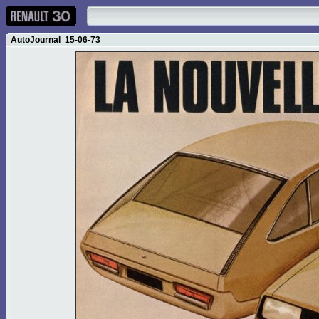
AutoJournal 15-06-73