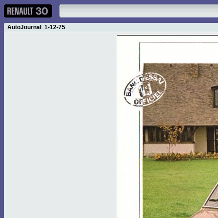
AutoJournal 1-12-75