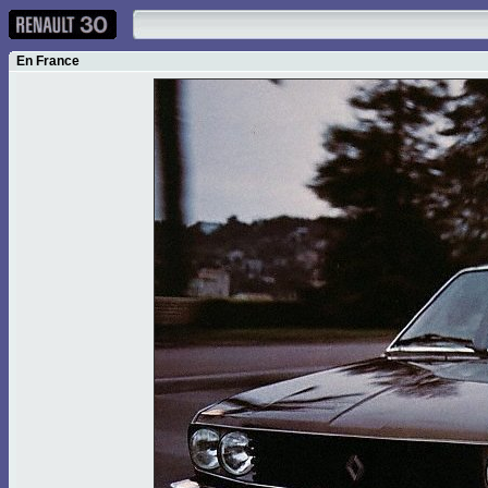
En France