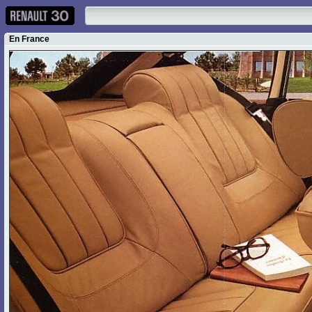
En France