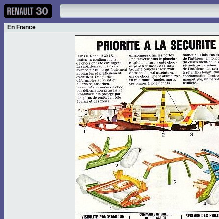
En France