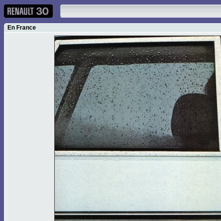
En France